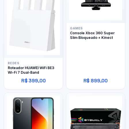
GAMES
Console Xbox 360 Super
Slim Bloqueado + Kinect
REDES
Roteador HUAWEI WiFi BE3
Wi-Fi 7 Dual-Band
R$ 399,00
R$ 899,00