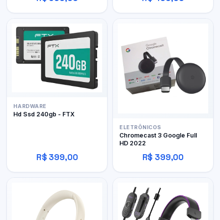
HARDWARE
Hd Ssd 240gb - FTX
ELETRÔNICOS
Chromecast 3 Google Full
HD 2022
R$ 399,00
R$ 399,00