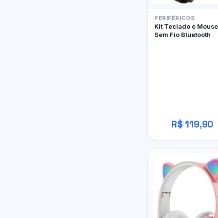
PERIFÉRICOS
Kit Teclado e Mouse
Sem Fio Bluetooth
R$ 119,90