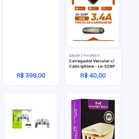
SMARTPHONES
Carregador Veicular c/
Cabo Iphone - Le-528P
R$ 399,00
R$ 40,00