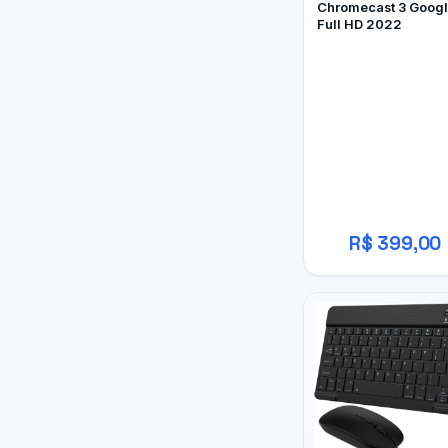
Chromecast 3 Goog
Full HD 2022
R$ 399,00