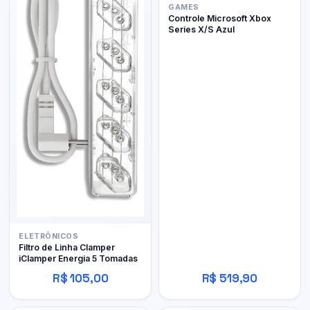
GAMES
Controle Microsoft Xbox
Series X/S Azul
ELETRÔNICOS
Filtro de Linha Clamper
iClamper Energia 5 Tomadas
R$ 105,00
R$ 519,90