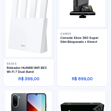
GAMES
Console Xbox 360 Super
Slim Bloqueado + Kinect
REDES
Roteador HUAWEI WiFi BE3
Wi-Fi 7 Dual-Band
R$ 399,00
R$ 899,00