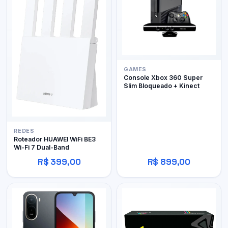
GAMES
Console Xbox 360 Super
Slim Bloqueado + Kinect
REDES
Roteador HUAWEI WiFi BE3
Wi-Fi 7 Dual-Band
R$ 399,00
R$ 899,00