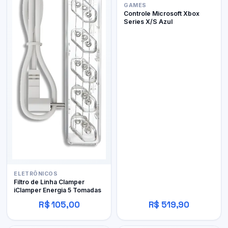
GAMES
Controle Microsoft Xbox
Series X/S Azul
ELETRÔNICOS
Filtro de Linha Clamper
iClamper Energia 5 Tomadas
R$ 105,00
R$ 519,90