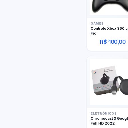
GAMES
Controle Xbox 360 c
Fio
R$ 100,00
ELETRÔNICOS
Chromecast 3 Goog
Full HD 2022