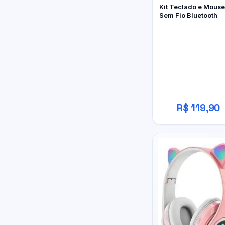
Kit Teclado e Mouse
Sem Fio Bluetooth
R$ 119,90