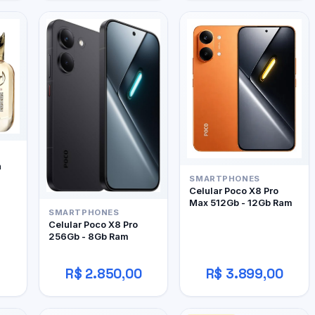
h
SMARTPHONES
Celular Poco X8 Pro
Max 512Gb - 12Gb Ram
SMARTPHONES
Celular Poco X8 Pro
256Gb - 8Gb Ram
R$ 2.850,00
R$ 3.899,00