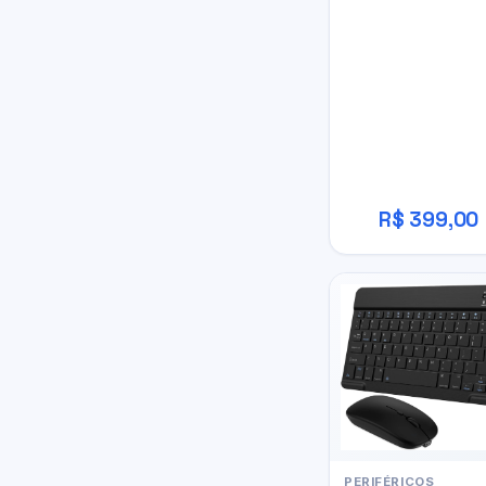
R$ 399,00
PERIFÉRICOS