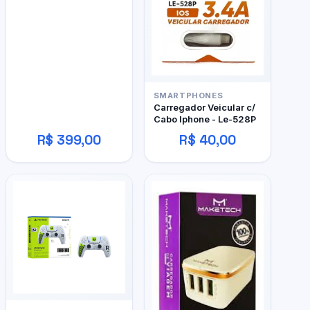
SMARTPHONES
Carregador Veicular c/
Cabo Iphone - Le-528P
R$ 399,00
R$ 40,00